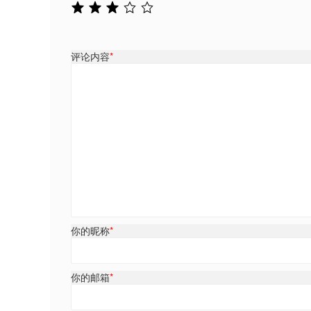
评论内容
*
你的昵称
*
你的邮箱
*