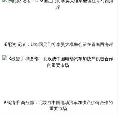
乐配资 记者：U23国足门将李昊大概率会留在青岛西海岸
K线猎手 商务部：北欧成中国电动汽车加快产供链合作的
重要市场