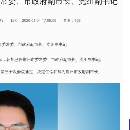
委常委、市政府副市长、党组副书记
投
日期：2026-01-04 17:05:59
查看：163
显示，韩旭已任荆州市委常委，市政府副市长、党组副书记。
会第三十次会议通过，决定任命韩旭为荆州市政府副市长。