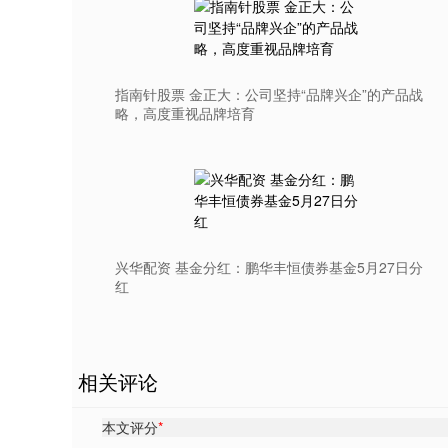
指南针股票 金正大：公司坚持“品牌兴企”的产品战
略，高度重视品牌培育
兴华配资 基金分红：鹏华丰恒债券基金5月27日分
红
相关评论
本文评分
*