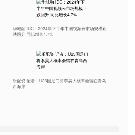
华城融 IDC：2024年下半年中国视频云市场规模止
跌回升 同比增长4.7%
乐配资 记者：U23国足门将李昊大概率会留在青岛
西海岸