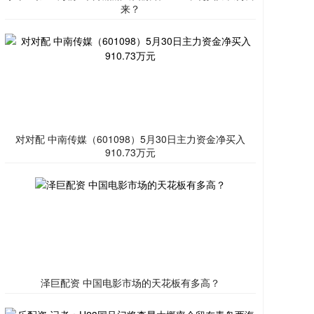
来？
对对配 中南传媒（601098）5月30日主力资金净买入
910.73万元
泽巨配资 中国电影市场的天花板有多高？