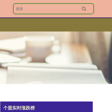
个股实时涨跌榜