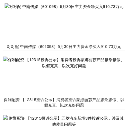
对对配 中南传媒（601098）5月30日主力资金净买入910.73万元
保利配资 【12315投诉公示】消费者投诉蒙娜丽莎产品掺杂掺假、以
假充真、以次充好问题