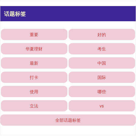
话题标签
重要
好的
华夏理财
考生
最新
中国
打卡
国际
使用
哪些
立法
vs
全部话题标签