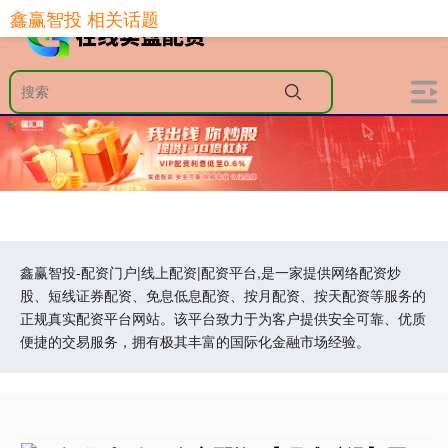
鑫赢智投 相关话题
鑫赢智投-配资门户|线上配资|配资平台,是一家提供网络配资炒
股、短线证券配资、免息低息配资、按月配资、按天配资等服务的
正规真实配资平台网站。该平台致力于为客户提供安全可靠、优质
便捷的交易服务，拥有极其丰富的国际化金融市场经验。