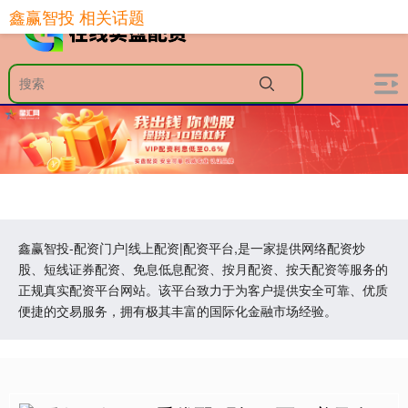
鑫赢智投 相关话题
鑫赢智投-配资门户|线上配资|配资平台,是一家提供网络配资炒
股、短线证券配资、免息低息配资、按月配资、按天配资等服务的
正规真实配资平台网站。该平台致力于为客户提供安全可靠、优质
便捷的交易服务，拥有极其丰富的国际化金融市场经验。