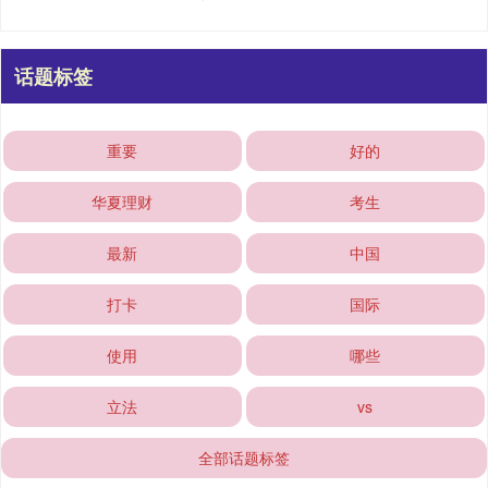
话题标签
重要
好的
华夏理财
考生
最新
中国
打卡
国际
使用
哪些
立法
vs
全部话题标签