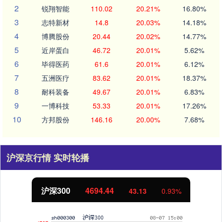
2
锐翔智能
110.02
20.21%
16.80%
3
志特新材
14.8
20.03%
14.18%
4
博腾股份
20.44
20.02%
14.77%
5
近岸蛋白
46.72
20.01%
5.62%
6
毕得医药
61.6
20.01%
6.12%
7
五洲医疗
83.62
20.01%
18.37%
8
耐科装备
49.67
20.01%
6.83%
9
一博科技
53.33
20.01%
17.26%
10
方邦股份
146.16
20.00%
7.68%
沪深京行情 实时轮播
沪深300
4694.44
43.13
0.93%